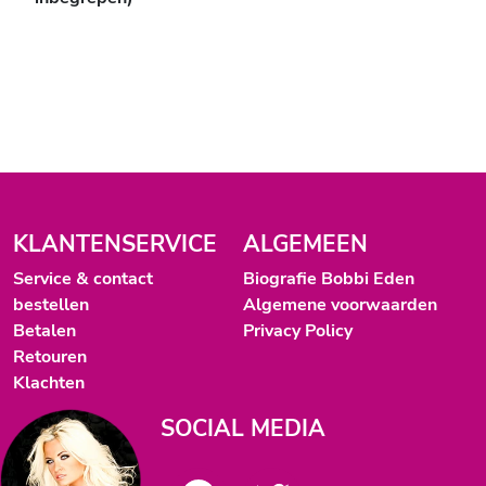
KLANTENSERVICE
ALGEMEEN
Service & contact
Biografie Bobbi Eden
bestellen
Algemene voorwaarden
Betalen
Privacy Policy
Retouren
Klachten
SOCIAL MEDIA