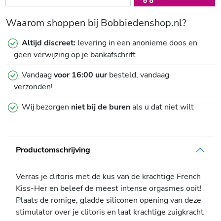
Waarom shoppen bij Bobbiedenshop.nl?
Altijd discreet:
levering in een anonieme doos en
geen verwijzing op je bankafschrift
Vandaag
voor 16:00 uur
besteld, vandaag
verzonden!
Wij bezorgen
niet bij de buren
als u dat niet wilt
Productomschrijving
Verras je clitoris met de kus van de krachtige French
Kiss-Her en beleef de meest intense orgasmes ooit!
Plaats de romige, gladde siliconen opening van deze
stimulator over je clitoris en laat krachtige zuigkracht