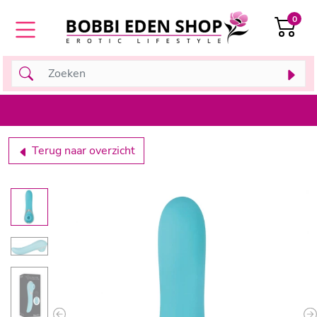
0
Terug naar overzicht