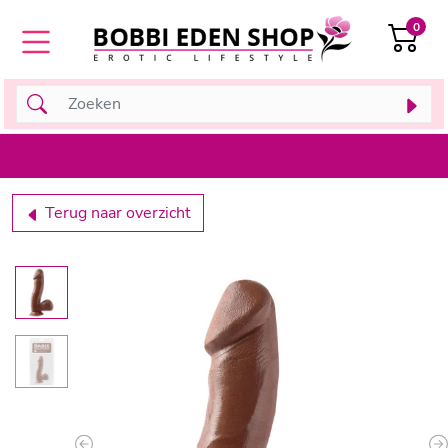
0
Terug naar overzicht