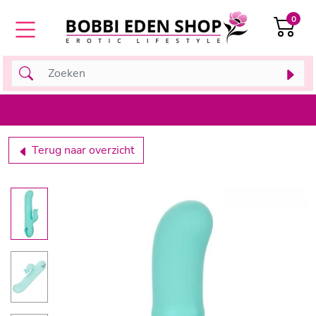
0
Terug naar overzicht