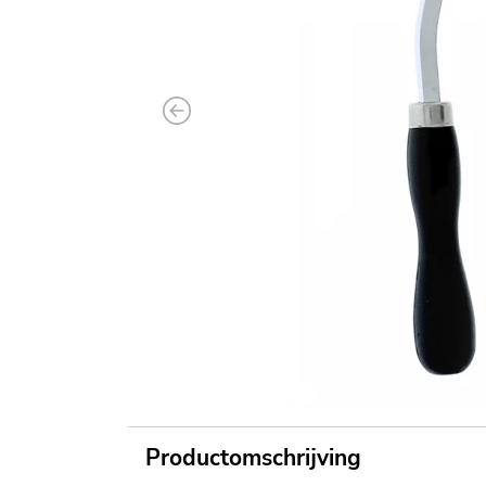
Previous
Productomschrijving