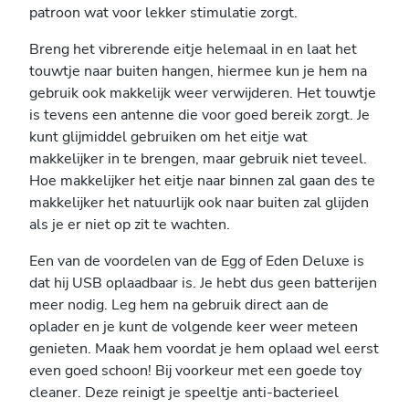
patroon wat voor lekker stimulatie zorgt.
Breng het vibrerende eitje helemaal in en laat het
touwtje naar buiten hangen, hiermee kun je hem na
gebruik ook makkelijk weer verwijderen. Het touwtje
is tevens een antenne die voor goed bereik zorgt. Je
kunt glijmiddel gebruiken om het eitje wat
makkelijker in te brengen, maar gebruik niet teveel.
Hoe makkelijker het eitje naar binnen zal gaan des te
makkelijker het natuurlijk ook naar buiten zal glijden
als je er niet op zit te wachten.
Een van de voordelen van de Egg of Eden Deluxe is
dat hij USB oplaadbaar is. Je hebt dus geen batterijen
meer nodig. Leg hem na gebruik direct aan de
oplader en je kunt de volgende keer weer meteen
genieten. Maak hem voordat je hem oplaad wel eerst
even goed schoon! Bij voorkeur met een goede toy
cleaner. Deze reinigt je speeltje anti-bacterieel