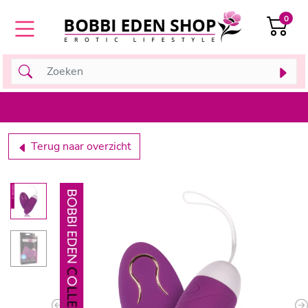
0
Terug naar overzicht