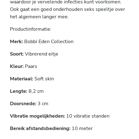
waardoor je vervelende infecties kunt voorkomen.
Ook gaat een goed onderhouden seks speeltje over
het algemeen langer mee.
Productinformatie:
Merk:
Bobbi Eden Collection
Soort:
Vibrerend eitje
Kleur:
Paars
Materiaal:
Soft skin
Lengte:
8,2 cm
Doorsnede:
3 cm
Vibratie mogelijkheden:
10 vibratie standen
Bereik afstandsbediening:
10 meter