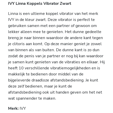
IVY Linna Koppels Vibrator Zwart
Linna is een ultieme koppel vibrator van het merk
IVY in de kleur zwart. Deze vibrator is perfect te
gebruiken samen met een partner of gewoon om
lekker alleen mee te genieten. Het dunne gedeelte
breng je naar binnen waardoor de andere kant tegen
je clitoris aan komt. Op deze manier geniet je zowel
van binnen als van buiten. De dunne kant is zo dun
zodat de penis van je partner er nog bij kan waardoor
je samen kunt genieten van de vibraties en elkaar. Hij
heeft 10 verschillende vibratiemogelijkheden en is
makkelijk te bedienen door middel van de
bijgeleverde draadloze afstandsbediening. Je kunt
deze zelf bedienen, maar je kunt de
afstandsbediening ook uit handen geven om het net
wat spannender te maken.
Merk:
IVY