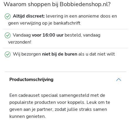
Waarom shoppen bij Bobbiedenshop.nl?
Altijd discreet:
levering in een anonieme doos en
geen verwijzing op je bankafschrift
Vandaag
voor 16:00 uur
besteld, vandaag
verzonden!
Wij bezorgen
niet bij de buren
als u dat niet wilt
Productomschrijving
Een cadeauset speciaal samengesteld met de
populairste producten voor koppels. Leuk om te
geven aan je partner, zodat jullie straks samen
kunnen genieten.