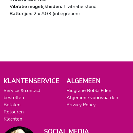
Vibratie mogelijkheden:
1 vibratie stand
Batterijen:
2 x AG3 (inbegrepen)
KLANTENSERVICE
ALGEMEEN
Service & contact
Biografie Bobbi Eden
bestellen
Algemene voorwaarden
Betalen
Privacy Policy
Retouren
Klachten
SOCIAL MEDIA