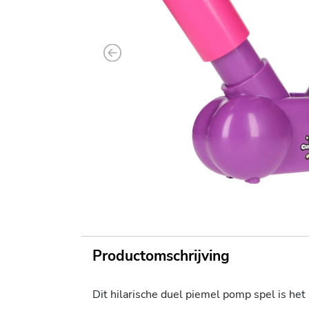
Previous
Productomschrijving
Dit hilarische duel piemel pomp spel is het