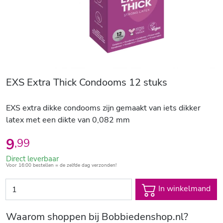
EXS Extra Thick Condooms 12 stuks
EXS extra dikke condooms zijn gemaakt van iets dikker
latex met een dikte van 0,082 mm
9
,
99
Direct leverbaar
Voor 16:00 bestellen = de zelfde dag verzonden!
In winkelmand
Waarom shoppen bij Bobbiedenshop.nl?