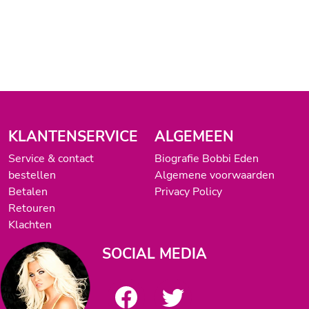
KLANTENSERVICE
ALGEMEEN
Service & contact
Biografie Bobbi Eden
bestellen
Algemene voorwaarden
Betalen
Privacy Policy
Retouren
Klachten
SOCIAL MEDIA