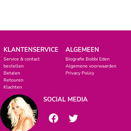
KLANTENSERVICE
ALGEMEEN
Service & contact
Biografie Bobbi Eden
bestellen
Algemene voorwaarden
Betalen
Privacy Policy
Retouren
Klachten
SOCIAL MEDIA