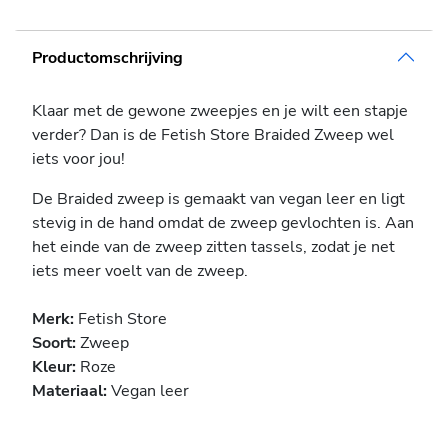
Productomschrijving
Klaar met de gewone zweepjes en je wilt een stapje
verder? Dan is de Fetish Store Braided Zweep wel
iets voor jou!
De Braided zweep is gemaakt van vegan leer en ligt
stevig in de hand omdat de zweep gevlochten is. Aan
het einde van de zweep zitten tassels, zodat je net
iets meer voelt van de zweep.
Merk:
Fetish Store
Soort:
Zweep
Kleur:
Roze
Materiaal:
Vegan leer