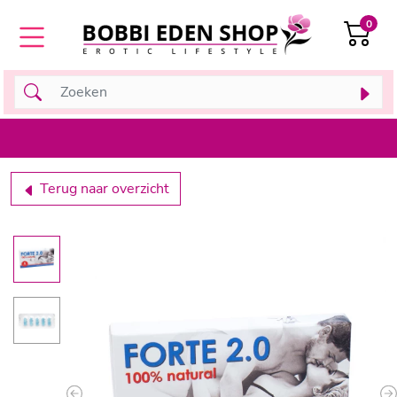
0
Terug naar overzicht