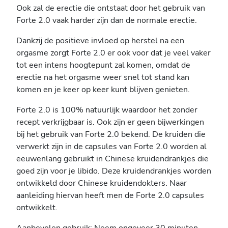
Ook zal de erectie die ontstaat door het gebruik van
Forte 2.0 vaak harder zijn dan de normale erectie.
Dankzij de positieve invloed op herstel na een
orgasme zorgt Forte 2.0 er ook voor dat je veel vaker
tot een intens hoogtepunt zal komen, omdat de
erectie na het orgasme weer snel tot stand kan
komen en je keer op keer kunt blijven genieten.
Forte 2.0 is 100% natuurlijk waardoor het zonder
recept verkrijgbaar is. Ook zijn er geen bijwerkingen
bij het gebruik van Forte 2.0 bekend. De kruiden die
verwerkt zijn in de capsules van Forte 2.0 worden al
eeuwenlang gebruikt in Chinese kruidendrankjes die
goed zijn voor je libido. Deze kruidendrankjes worden
ontwikkeld door Chinese kruidendokters. Naar
aanleiding hiervan heeft men de Forte 2.0 capsules
ontwikkelt.
Aanbevolen gebruik: Neem ongeveer 30 minuten