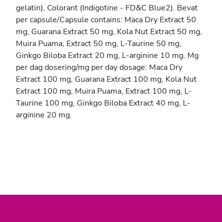
gelatin), Colorant (Indigotine - FD&C Blue2). Bevat
per capsule/Capsule contains: Maca Dry Extract 50
mg, Guarana Extract 50 mg, Kola Nut Extract 50 mg,
Muira Puama, Extract 50 mg, L-Taurine 50 mg,
Ginkgo Biloba Extract 20 mg, L-arginine 10 mg. Mg
per dag dosering/mg per day dosage: Maca Dry
Extract 100 mg, Guarana Extract 100 mg, Kola Nut
Extract 100 mg, Muira Puama, Extract 100 mg, L-
Taurine 100 mg, Ginkgo Biloba Extract 40 mg, L-
arginine 20 mg.