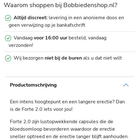
Waarom shoppen bij Bobbiedenshop.nl?
Altijd discreet:
levering in een anonieme doos en
geen verwijzing op je bankafschrift
Vandaag
voor 16:00 uur
besteld, vandaag
verzonden!
Wij bezorgen
niet bij de buren
als u dat niet wilt
Productomschrijving
Een intens hoogtepunt en een langere erectie? Dan
is de Forte 2.0 iets voor jou!
Forte 2.0 zijn lustopwekkende capsules die de
bloedsomloop bevorderen waardoor de erectie
sneller optreed en de erectie langer blijft aanhouden.