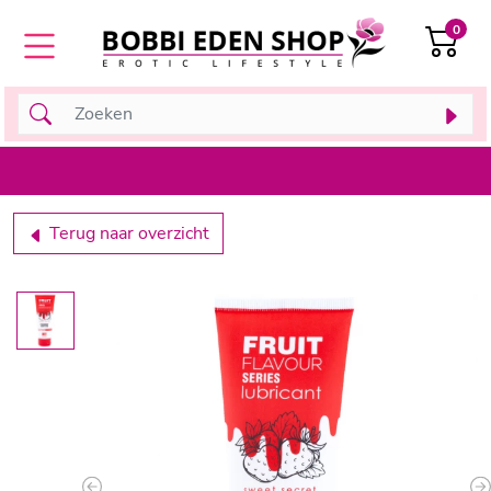
0
Terug naar overzicht