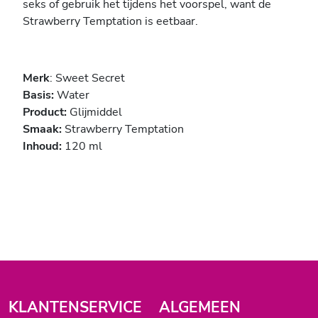
seks of gebruik het tijdens het voorspel, want de
Strawberry Temptation is eetbaar.
Merk
: Sweet Secret
Basis:
Water
Product:
Glijmiddel
Smaak:
Strawberry Temptation
Inhoud:
120 ml
KLANTENSERVICE
ALGEMEEN