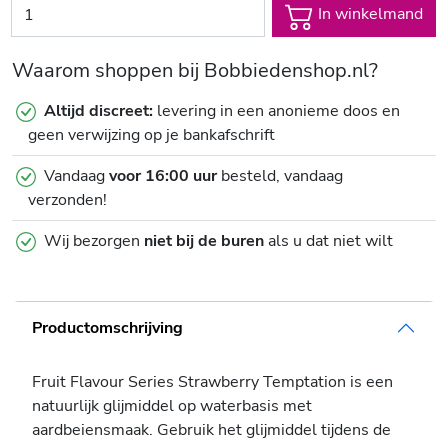
In winkelmand
Waarom shoppen bij Bobbiedenshop.nl?
Altijd discreet:
levering in een anonieme doos en
geen verwijzing op je bankafschrift
Vandaag
voor 16:00 uur
besteld, vandaag
verzonden!
Wij bezorgen
niet bij de buren
als u dat niet wilt
Productomschrijving
Fruit Flavour Series Strawberry Temptation is een
natuurlijk glijmiddel op waterbasis met
aardbeiensmaak. Gebruik het glijmiddel tijdens de