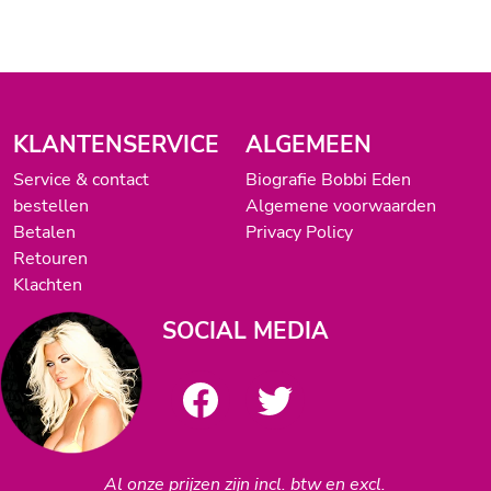
KLANTENSERVICE
ALGEMEEN
Service & contact
Biografie Bobbi Eden
bestellen
Algemene voorwaarden
Betalen
Privacy Policy
Retouren
Klachten
SOCIAL MEDIA
Al onze prijzen zijn incl. btw en excl.