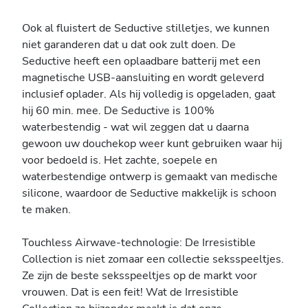
Ook al fluistert de Seductive stilletjes, we kunnen
niet garanderen dat u dat ook zult doen. De
Seductive heeft een oplaadbare batterij met een
magnetische USB-aansluiting en wordt geleverd
inclusief oplader. Als hij volledig is opgeladen, gaat
hij 60 min. mee. De Seductive is 100%
waterbestendig - wat wil zeggen dat u daarna
gewoon uw douchekop weer kunt gebruiken waar hij
voor bedoeld is. Het zachte, soepele en
waterbestendige ontwerp is gemaakt van medische
silicone, waardoor de Seductive makkelijk is schoon
te maken.
Touchless Airwave-technologie: De Irresistible
Collection is niet zomaar een collectie seksspeeltjes.
Ze zijn de beste seksspeeltjes op de markt voor
vrouwen. Dat is een feit! Wat de Irresistible