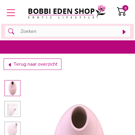
0
Terug naar overzicht