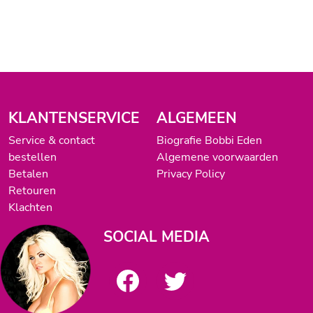
KLANTENSERVICE
ALGEMEEN
Service & contact
Biografie Bobbi Eden
bestellen
Algemene voorwaarden
Betalen
Privacy Policy
Retouren
Klachten
SOCIAL MEDIA