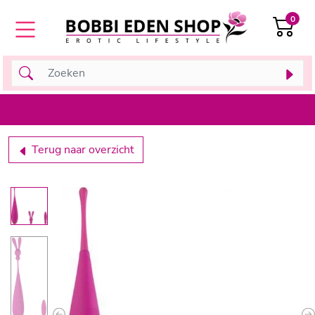
0
Terug naar overzicht