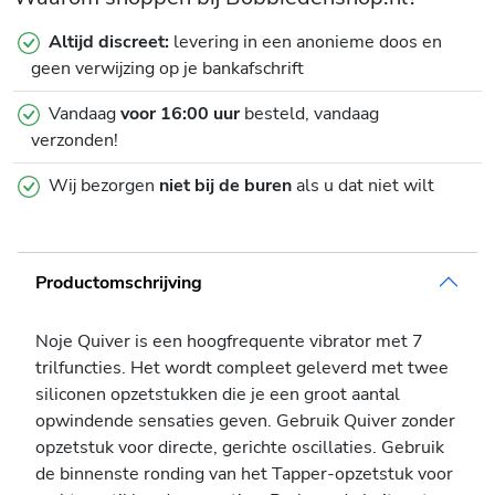
Altijd discreet:
levering in een anonieme doos en
geen verwijzing op je bankafschrift
Vandaag
voor 16:00 uur
besteld, vandaag
verzonden!
Wij bezorgen
niet bij de buren
als u dat niet wilt
Productomschrijving
Noje Quiver is een hoogfrequente vibrator met 7
trilfuncties. Het wordt compleet geleverd met twee
siliconen opzetstukken die je een groot aantal
opwindende sensaties geven. Gebruik Quiver zonder
opzetstuk voor directe, gerichte oscillaties. Gebruik
de binnenste ronding van het Tapper-opzetstuk voor