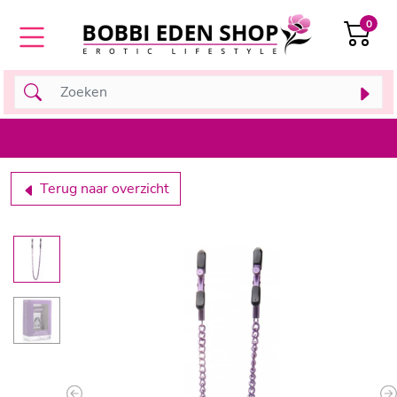
0
Terug naar overzicht